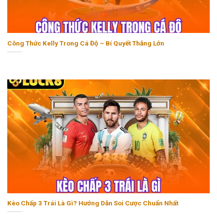
Công Thức Kelly Trong Cá Độ – Bí Quyết Thắng Lớn
Kèo Chấp 3 Trái Là Gì? Hướng Dẫn Soi Cược Chuẩn Nhất