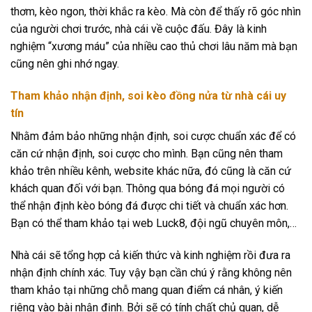
thơm, kèo ngon, thời khắc ra kèo. Mà còn để thấy rõ góc nhìn
của người chơi trước, nhà cái về cuộc đấu. Đây là kinh
nghiệm “xương máu” của nhiều cao thủ chơi lâu năm mà bạn
cũng nên ghi nhớ ngay.
Tham khảo nhận định, soi kèo đồng nửa từ nhà cái uy
tín
Nhằm đảm bảo những nhận định, soi cược chuẩn xác để có
căn cứ nhận định, soi cược cho mình. Bạn cũng nên tham
khảo trên nhiều kênh, website khác nữa, đó cũng là căn cứ
khách quan đối với bạn. Thông qua bóng đá mọi người có
thể nhận định kèo bóng đá được chi tiết và chuẩn xác hơn.
Bạn có thể tham khảo tại web Luck8, đội ngũ chuyên môn,…
Nhà cái sẽ tổng hợp cả kiến thức và kinh nghiệm rồi đưa ra
nhận định chính xác. Tuy vậy bạn cần chú ý rằng không nên
tham khảo tại những chỗ mang quan điểm cá nhân, ý kiến
riêng vào bài nhận định. Bởi sẽ có tính chất chủ quan, dễ