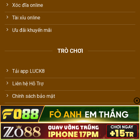
Xóc đĩa online
Tài xỉu online
Ưu đãi khuyến mãi
TRÒ CHƠI
Tải app LUCK8
Liên hệ Hỗ Trợ
Chính sách bảo mật
Quyền riêng tư
BTV Lê Thái Hà
Câu hỏi thường gặp