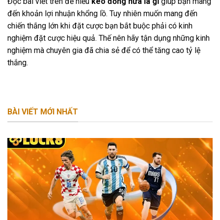
Đọc bài viết trên để hiểu
kèo đồng nửa là gì
giúp bạn mang
đến khoản lợi nhuận khổng lồ. Tuy nhiên muốn mang đến
chiến thắng lớn khi đặt cược bạn bắt buộc phải có kinh
nghiệm đặt cược hiệu quả. Thế nên hãy tận dụng những kinh
nghiệm mà chuyên gia đã chia sẻ để có thể tăng cao tỷ lệ
thắng.
BÀI VIẾT MỚI NHẤT