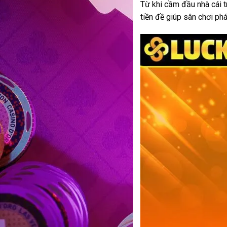
Từ khi cầm đầu nhà cái t
tiền đề giúp sân chơi phá