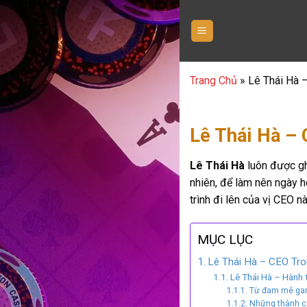
Bỏ
qua
nội
dung
Trang Chủ
»
Lê Thái Hà 
Lê Thái Hà – 
Lê Thái Hà
luôn được ghi
nhiên, để làm nên ngày h
trình đi lên của vị CEO n
MỤC LỤC
Lê Thái Hà – CEO Tro
Lê Thái Hà – Hành t
Từ đam mê gam
Những thành c