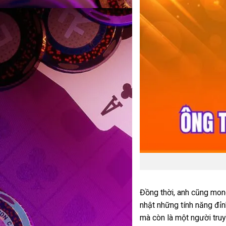
Đồng thời, anh cũng mon
nhật những tính năng đỉn
mà còn là một người truy