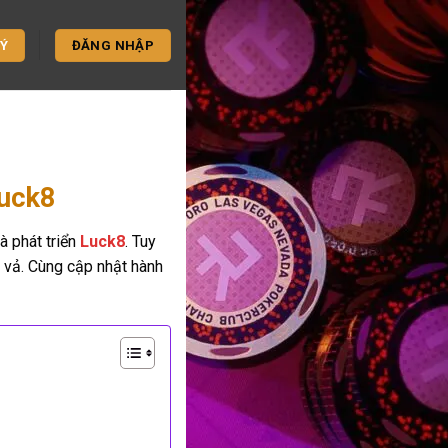
Ý
ĐĂNG NHẬP
Luck8
à phát triển
Luck8
. Tuy
t vả. Cùng cập nhật hành