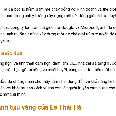
i Hà đã bộc lộ niềm đam mê cháy bỏng với kinh doanh và thế giới
nhóm trong anh ý tưởng xây dựng một nền tảng giải trí trực tuy
các công ty lớn trên thế giới như Google và Microsoft, anh đã qu
nh. Anh muốn tự mình xây dựng một đế chế giải trí trực tuyến để
u game.
 bước đầu
ng nghỉ và tinh thần dám nghĩ dám làm, CEO nhà cái đã từng bướ
g một đội ngũ tài năng và nhiệt huyết, cùng nhau tạo nên một n
ầu đã chứng minh cho thấy tầm nhìn đúng đắn và khả năng lãnh đ
hân với khối tài sản kếch xù mà còn là người truyền cảm hứng ch
c mơ của mình.
nh tựu vàng của Lê Thái Hà