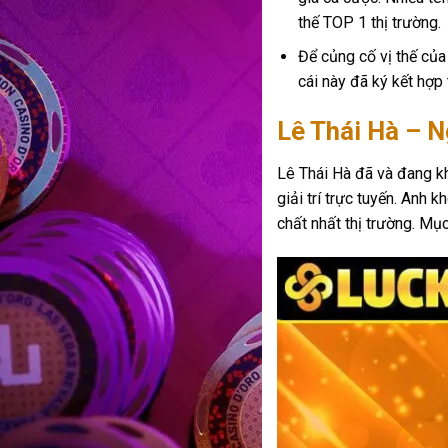
thế TOP 1 thị trường.
Để củng cố vị thế của
cái này đã ký kết hợp
Lê Thái Hà – N
Lê Thái Hà đã và đang k
giải trí trực tuyến. An
chất nhất thị trường. Mụ