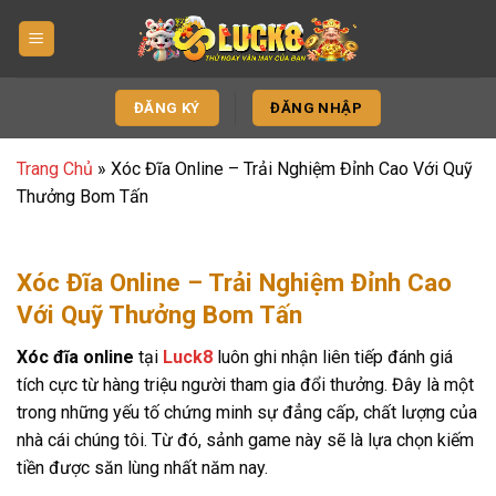
Bỏ
qua
nội
dung
ĐĂNG KÝ
ĐĂNG NHẬP
Trang Chủ
»
Xóc Đĩa Online – Trải Nghiệm Đỉnh Cao Với Quỹ
Thưởng Bom Tấn
Xóc Đĩa Online – Trải Nghiệm Đỉnh Cao
Với Quỹ Thưởng Bom Tấn
Xóc đĩa online
tại
Luck8
luôn ghi nhận liên tiếp đánh giá
tích cực từ hàng triệu người tham gia đổi thưởng. Đây là một
trong những yếu tố chứng minh sự đẳng cấp, chất lượng của
nhà cái chúng tôi. Từ đó, sảnh game này sẽ là lựa chọn kiếm
tiền được săn lùng nhất năm nay.