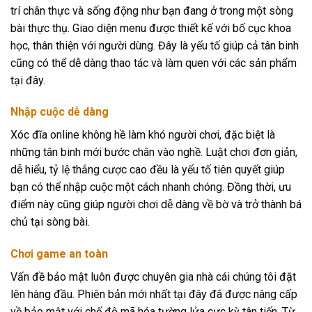
trí chân thực và sống động như bạn đang ở trong một sòng
bài thực thụ. Giao diện menu được thiết kế với bố cục khoa
học, thân thiện với người dùng. Đây là yếu tố giúp cả tân binh
cũng có thể dễ dàng thao tác và làm quen với các sản phẩm
tại đây.
Nhập cuộc dễ dàng
Xóc đĩa online không hề làm khó người chơi, đặc biệt là
những tân binh mới bước chân vào nghề. Luật chơi đơn giản,
dễ hiểu, tỷ lệ thắng cược cao đều là yếu tố tiên quyết giúp
bạn có thể nhập cuộc một cách nhanh chóng. Đồng thời, ưu
điểm này cũng giúp người chơi dễ dàng về bờ và trở thành bá
chủ tại sòng bài.
Chơi game an toàn
Vấn đề bảo mật luôn được chuyên gia nhà cái chúng tôi đặt
lên hàng đầu. Phiên bản mới nhất tại đây đã được nâng cấp
về bảo mật với chế độ mã hóa tường lửa cực kỳ tân tiến. Từ