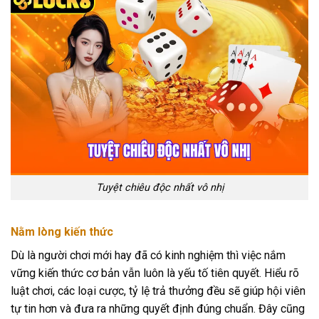
Tuyệt chiêu độc nhất vô nhị
Nằm lòng kiến thức
Dù là người chơi mới hay đã có kinh nghiệm thì việc nắm
vững kiến thức cơ bản vẫn luôn là yếu tố tiên quyết. Hiểu rõ
luật chơi, các loại cược, tỷ lệ trả thưởng đều sẽ giúp hội viên
tự tin hơn và đưa ra những quyết định đúng chuẩn. Đây cũng