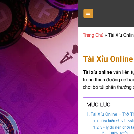
Bỏ
qua
nội
dung
Trang Chủ
»
Tài Xỉu Onl
Tài Xỉu Onlin
Tài xỉu online
vẫn liên 
trong thiên đường cờ bạ
chơi bỏ túi phần thưởng 
MỤC LỤC
Tài Xỉu Online – Trở
Tìm hiểu tài xỉu on
3+ lý do nên chơi tà
100% uy tín