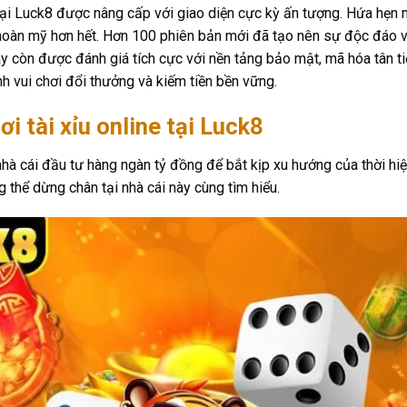
 tại Luck8 được nâng cấp với giao diện cực kỳ ấn tượng. Hứa hẹn
hoàn mỹ hơn hết. Hơn 100 phiên bản mới đã tạo nên sự độc đáo 
này còn được đánh giá tích cực với nền tảng bảo mật, mã hóa tân ti
nh vui chơi đổi thưởng và kiếm tiền bền vững.
ơi tài xỉu online tại Luck8
hà cái đầu tư hàng ngàn tỷ đồng để bắt kịp xu hướng của thời hi
g thể dừng chân tại nhà cái này cùng tìm hiểu.