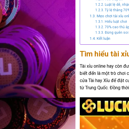
Luật lệ dễ, nh
Tỷ lệ thắng 70
Mẹo chơi tài xỉu o
Hiểu luật chơi
70% cao thủ á
Đừng quên soi
Kết luận
Tìm hiểu tài xỉ
Tài xỉu online hay còn đ
biết đến là một trò chơi
cửa Tài hay Xỉu để đặt 
từ Trung Quốc. Đồng thời,