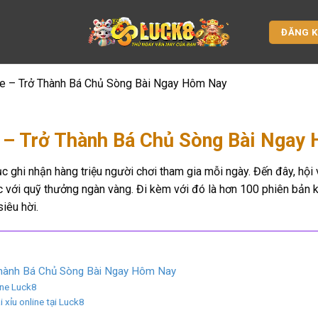
ĐĂNG K
ine – Trở Thành Bá Chủ Sòng Bài Ngay Hôm Nay
e – Trở Thành Bá Chủ Sòng Bài Ngay
tục ghi nhận hàng triệu người chơi tham gia mỗi ngày. Đến đây, h
c với quỹ thưởng ngàn vàng. Đi kèm với đó là hơn 100 phiên bản 
siêu hời.
 Thành Bá Chủ Sòng Bài Ngay Hôm Nay
line Luck8
i xỉu online tại Luck8