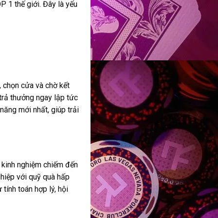
 1 thế giới. Đây là yếu
, chọn cửa và chờ kết
 trả thưởng ngay lập tức
năng mới nhất, giúp trải
à kinh nghiệm chiếm đến
hiệp với quỹ quà hấp
tính toán hợp lý, hội