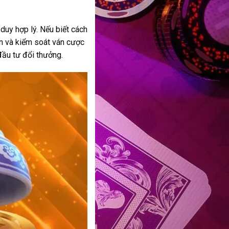
duy hợp lý. Nếu biết cách
ận và kiểm soát ván cược
đầu tư đổi thưởng.